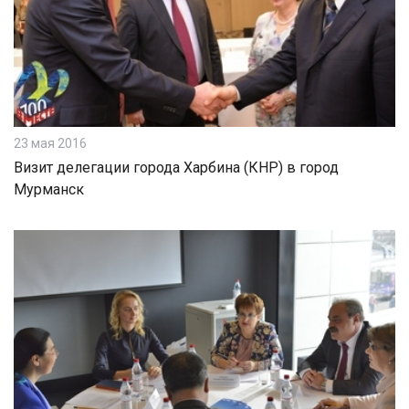
23 мая 2016
Визит делегации города Харбина (КНР) в город
Мурманск