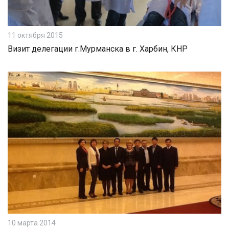
11 октября 2015
Визит делегации г.Мурманска в г. Харбин, КНР
10 марта 2014