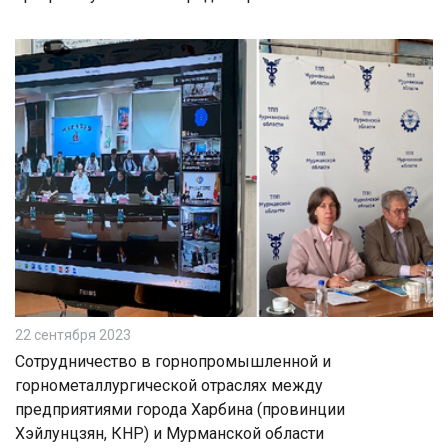
22 сентября 2023
Сотрудничество в горнопромышленной и
горнометаллургической отраслях между
предприятиями города Харбина (провинции
Хэйлунцзян, КНР) и Мурманской области