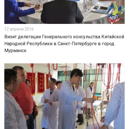
12 апреля 2016
Визит делегации Генерального консульства Китайской
Народной Республики в Санкт-Петербурге в город
Мурманск