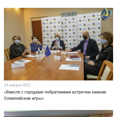
24 января 2022
«Вместе с городами-побратимами встретим зимние
Олимпийские игры»