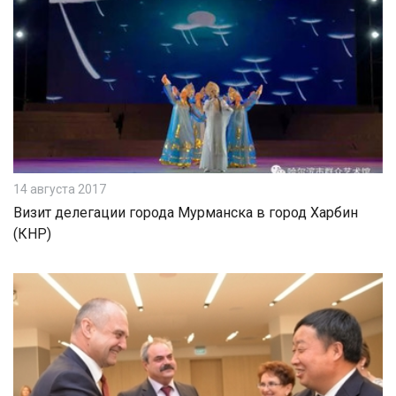
14 августа 2017
Визит делегации города Мурманска в город Харбин
(КНР)