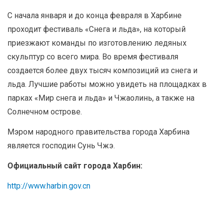
С начала января и до конца февраля в Харбине
проходит фестиваль «Снега и льда», на который
приезжают команды по изготовлению ледяных
скульптур со всего мира. Во время фестиваля
создается более двух тысяч композиций из снега и
льда. Лучшие работы можно увидеть на площадках в
парках «Мир снега и льда» и Чжаолинь, а также на
Солнечном острове.
Мэром народного правительства города Харбина
является господин Сунь Чжэ.
Официальный сайт города Харбин:
http://www.harbin.gov.cn