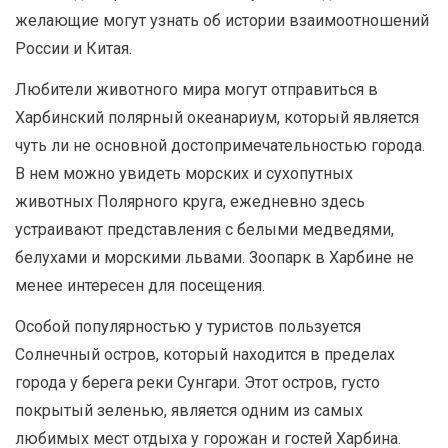
желающие могут узнать об истории взаимоотношений
России и Китая.
Любители животного мира могут отправиться в
Харбинский полярный океанариум, который является
чуть ли не основной достопримечательностью города.
В нем можно увидеть морских и сухопутных
животных Полярного круга, ежедневно здесь
устраивают представления с белыми медведями,
белухами и морскими львами. Зоопарк в Харбине не
менее интересен для посещения.
Особой популярностью у туристов пользуется
Солнечный остров, который находится в пределах
города у берега реки Сунгари. Этот остров, густо
покрытый зеленью, является одним из самых
любимых мест отдыха у горожан и гостей Харбина.