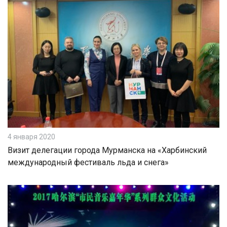
4 января 2020
Визит делегации города Мурманска на «Харбинский
международный фестиваль льда и снега»