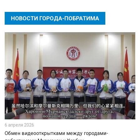
НОВОСТИ ГОРОДА-ПОБРАТИМА
6 апреля 2026
Обмен видеооткрытками между городами-