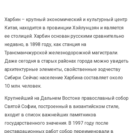
Харбин – крупный экономический и культурный центр
Китая, находится в провинции Хэйлунцзян и является
ее столицей. Харбин основан русскими сравнительно
недавно, в 1898 году, как станция на
Трансманчжурской железнодорожной магистрали.
Даже сегодня в старых районах города можно увидеть
архитектурные элементы, свойственные зодчеству
Сибири. Сейчас население Харбина составляет около
10 млн. человек.
Крупнейший на Дальнем Востоке православный собор
Святой Софии, построенный в византийском стиле,
входит в список важнейших памятников
государственного значения. В 1997 году после
реставрационных работ собор переименовали в