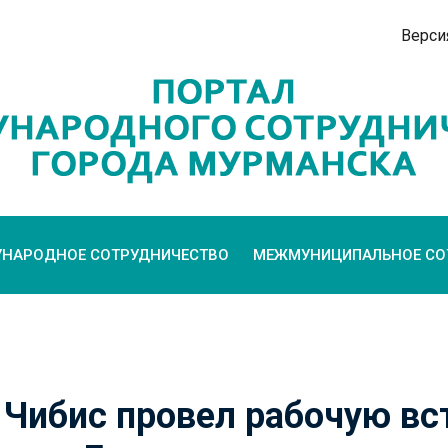
Верси
НАРОДНОЕ СОТРУДНИЧЕСТВО
МЕЖМУНИЦИПАЛЬНОЕ СО
 Чибис провел рабочую вс