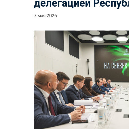
делегацией Респуб
7 мая 2026