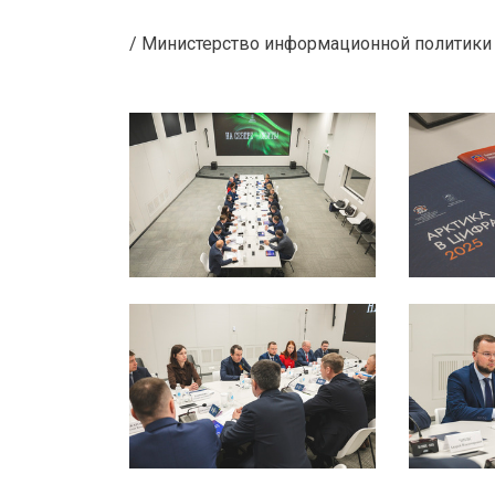
/ Министерство информационной политики