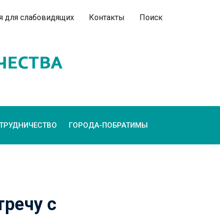
я для слабовидящих
Контакты
Поиск
ТРУДНИЧЕСТВО
ГОРОДА-ПОБРАТИМЫ
тречу с