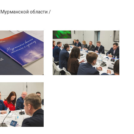
 Мурманской области /