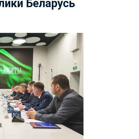
лики Беларусь