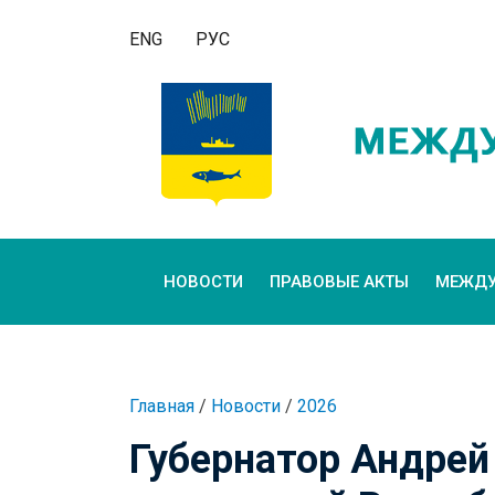
ENG
РУС
НОВОСТИ
ПРАВОВЫЕ АКТЫ
МЕЖДУ
Главная
/
Новости
/
2026
Губернатор Андрей