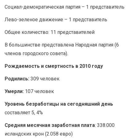
Социал-демократическая партия – 1 представитель
Лево-зеленое движение – 1 представитель
Общее количество: 11 представителей
В большинстве представлена Народная партия (6
членов городского совета).
Рождаемость и смертность в 2010 году
Родились:
309 человек
Умерли:
107 человек
Уровень безработицы на сегодняшний день
составляет 5, 4%
Средняя месячная заработная плата
: 338.000
исландских крон (2.058 евро)