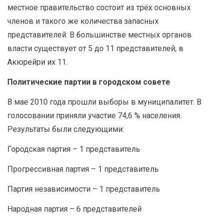
местное правительство состоит из трёх основных
членов и такого же количества запасных
представителей. В большинстве местных органов
власти существует от 5 до 11 представителей, в
Акюрейри их 11.
Политические партии в городском совете
В мае 2010 года прошли выборы в муниципалитет. В
голосовании приняли участие 74,6 % населения.
Результаты были следующими:
Городская партия – 1 представитель
Прогрессивная партия – 1 представитель
Партия независимости – 1 представитель
Народная партия – 6 представителей