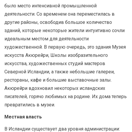
было место интенсивной промышленной
деятельности. Со временем она переместилась в
другие районы, освободив большое количество
зданий, которые некоторые жители интуитивно сочли
идеальным местом для деятельности
художественной. В первую очередь, это здания Музея
искусств Акюрейри, Школы изобразительного
искусства, художественных студий мастеров
Северной Исландии, а также небольшие галереи,
рестораны, кафе и большие выставочные залы.
Акюрейри вдохновил некоторых исландских
писателей, горячо любимых на родине. Их дома теперь
превратились в музеи.
Местная власть
В Исландии существует два уровня администрации: