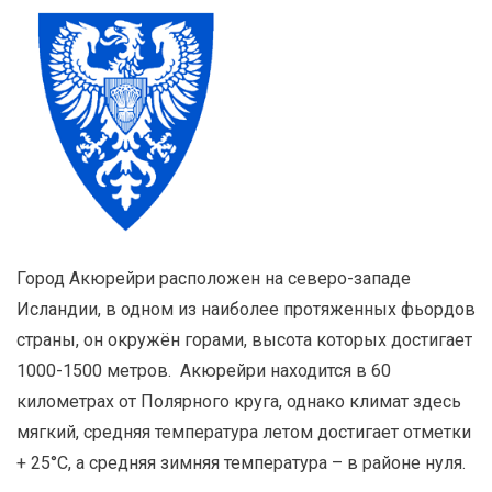
Город Акюрейри расположен на северо-западе
Исландии, в одном из наиболее протяженных фьордов
страны, он окружён горами, высота которых достигает
1000-1500 метров. Акюрейри находится в 60
километрах от Полярного круга, однако климат здесь
мягкий, средняя температура летом достигает отметки
+ 25°С, а средняя зимняя температура – в районе нуля.