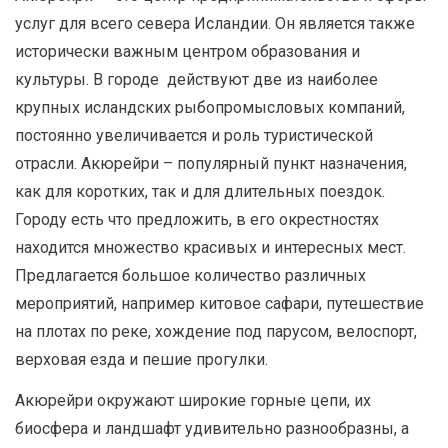
услуг для всего севера Исландии. Он является также
исторически важным центром образования и
культуры. В городе действуют две из наиболее
крупных исландских рыбопромысловых компаний,
постоянно увеличивается и роль туристической
отрасли. Акюрейри – популярный пункт назначения,
как для коротких, так и для длительных поездок.
Городу есть что предложить, в его окрестностях
находится множество красивых и интересных мест.
Предлагается большое количество различных
мероприятий, например китовое сафари, путешествие
на плотах по реке, хождение под парусом, велоспорт,
верховая езда и пешие прогулки.
Акюрейри окружают широкие горные цепи, их
биосфера и ландшафт удивительно разнообразны, а