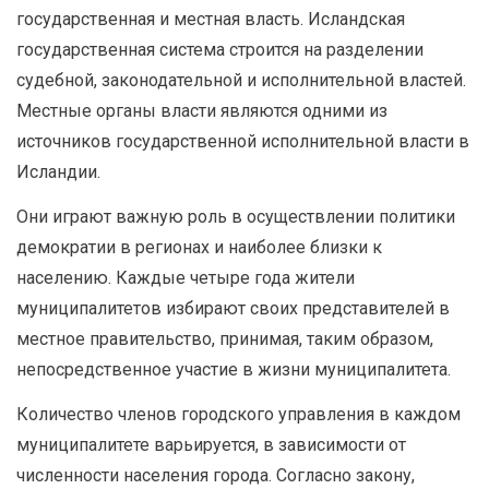
государственная и местная власть. Исландская
государственная система строится на разделении
судебной, законодательной и исполнительной властей.
Местные органы власти являются одними из
источников государственной исполнительной власти в
Исландии.
Они играют важную роль в осуществлении политики
демократии в регионах и наиболее близки к
населению. Каждые четыре года жители
муниципалитетов избирают своих представителей в
местное правительство, принимая, таким образом,
непосредственное участие в жизни муниципалитета.
Количество членов городского управления в каждом
муниципалитете варьируется, в зависимости от
численности населения города. Согласно закону,