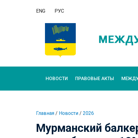
ENG
РУС
НОВОСТИ
ПРАВОВЫЕ АКТЫ
МЕЖДУ
Главная
/
Новости
/
2026
Мурманский балке