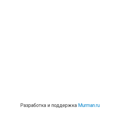
Разработка и поддержка
Murman.ru