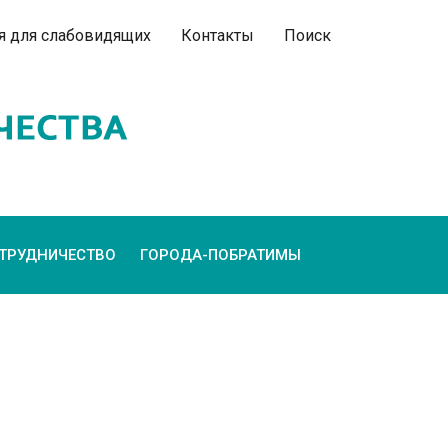
я для слабовидящих
Контакты
Поиск
ТРУДНИЧЕСТВО
ГОРОДА-ПОБРАТИМЫ