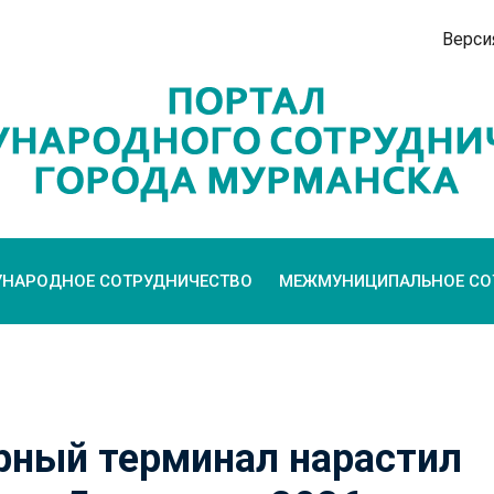
Верси
НАРОДНОЕ СОТРУДНИЧЕСТВО
МЕЖМУНИЦИПАЛЬНОЕ СО
рный терминал нарастил