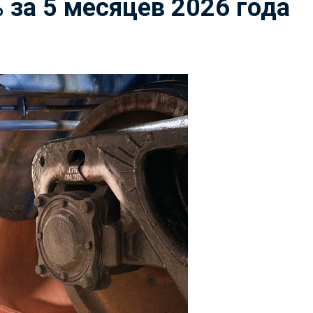
 за 5 месяцев 2026 года