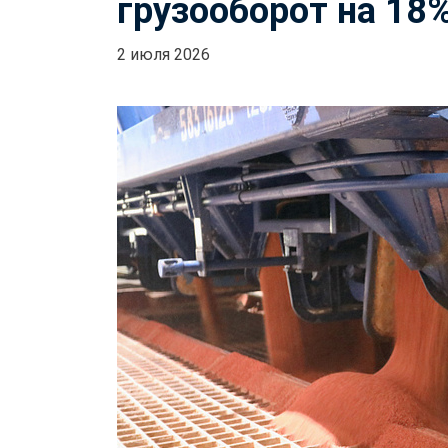
грузооборот на 18%
2 июля 2026