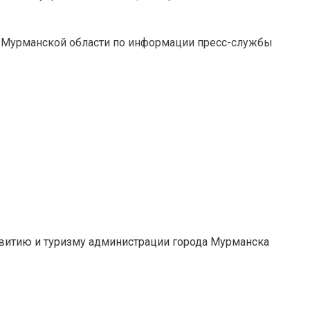
 Мурманской области по информации пресс-службы
витию и туризму администрации города Мурманска