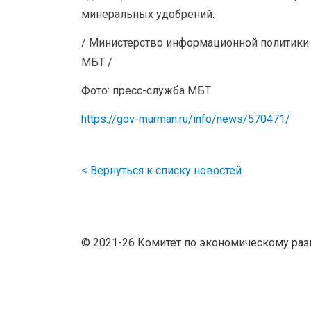
минеральных удобрений.
/ Министерство информационной политики
МБТ /
Фото: пресс-служба МБТ
https://gov-murman.ru/info/news/570471/
< Вернуться к списку новостей
© 2021-
26 Комитет по экономическому раз